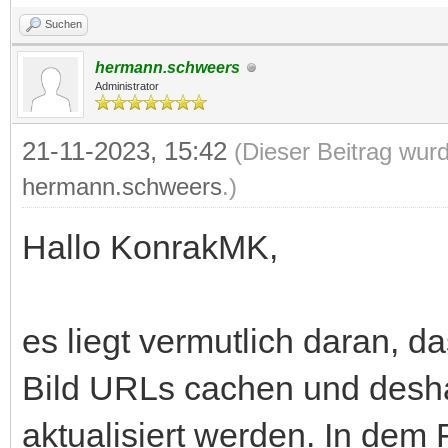
Suchen
hermann.schweers
Administrator
21-11-2023, 15:42
(Dieser Beitrag wurd
hermann.schweers
.)
Hallo KonrakMK,
es liegt vermutlich daran, d
Bild URLs cachen und deshal
aktualisiert werden. In dem F