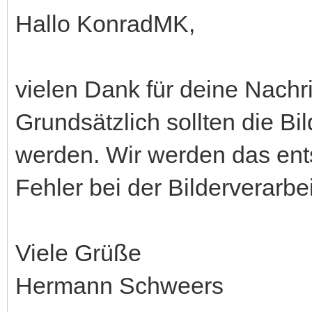
Hallo KonradMK,
vielen Dank für deine Nachri
Grundsätzlich sollten die Bi
werden. Wir werden das ent
Fehler bei der Bilderverarbei
Viele Grüße
Hermann Schweers