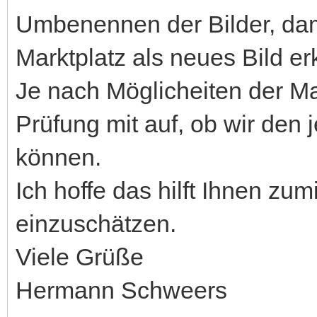
Umbenennen der Bilder, dam
Marktplatz als neues Bild e
Je nach Möglicheiten der Ma
Prüfung mit auf, ob wir den 
können.
Ich hoffe das hilft Ihnen zu
einzuschätzen.
Viele Grüße
Hermann Schweers