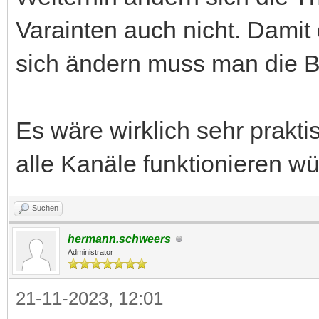
Varainten auch nicht. Damit
sich ändern muss man die 
Es wäre wirklich sehr prakt
alle Kanäle funktionieren w
Suchen
hermann.schweers
Administrator
21-11-2023, 12:01